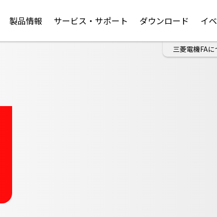
製品情報
サービス・サポート
ダウンロード
イ
三菱電機FAに