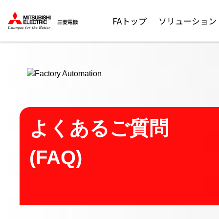
ここから本文
FAトップ
ソリューション
よくあるご質問
(FAQ)