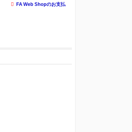
FA Web Shopのお支払