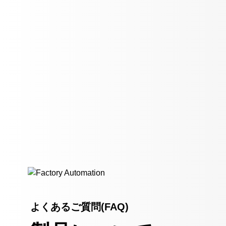
よくあるご質問(FAQ)