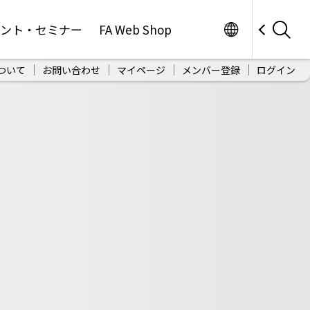
Worldwide
ベント・セミナー
FA Web Shop
ついて
お問い合わせ
マイページ
メンバー登録
ログイン