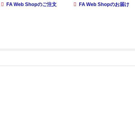
FA Web Shopのご注文
FA Web Shopのお届け