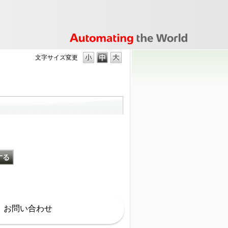
文字サイズ変更
お問い合わせ