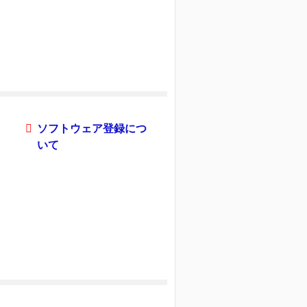
ソフトウェア登録につ
いて