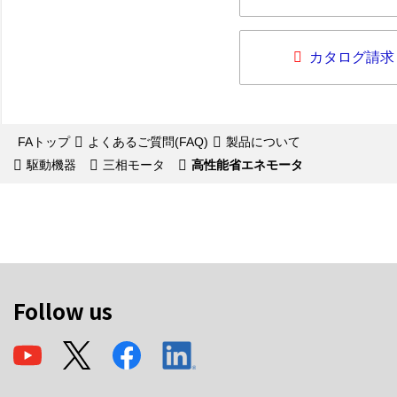
カタログ請求
FAトップ
よくあるご質問(FAQ)
製品について
駆動機器
三相モータ
高性能省エネモータ
Follow us