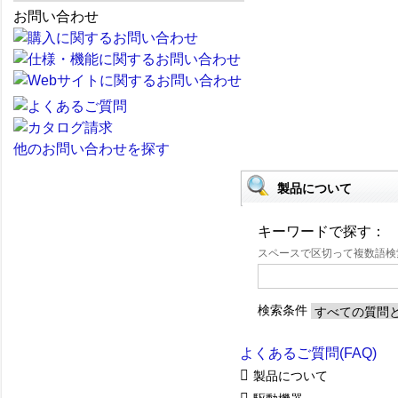
お問い合わせ
他のお問い合わせを探す
製品について
キーワードで探す：
スペースで区切って複数語
検索条件
よくあるご質問(FAQ)
製品について