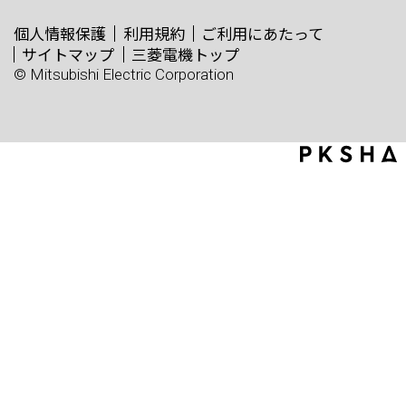
個人情報保護
利用規約
ご利用にあたって
サイトマップ
三菱電機トップ
© Mitsubishi Electric Corporation