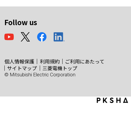
Follow us
個人情報保護
利用規約
ご利用にあたって
サイトマップ
三菱電機トップ
© Mitsubishi Electric Corporation