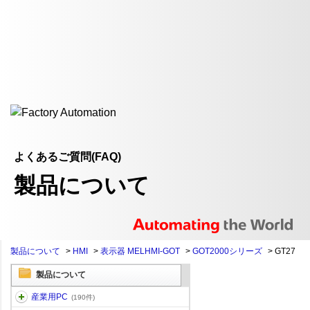
よくあるご質問(FAQ)
製品について
製品について
>
HMI
>
表示器 MELHMI-GOT
>
GOT2000シリーズ
>
GT27
製品について
産業用PC
(190件)