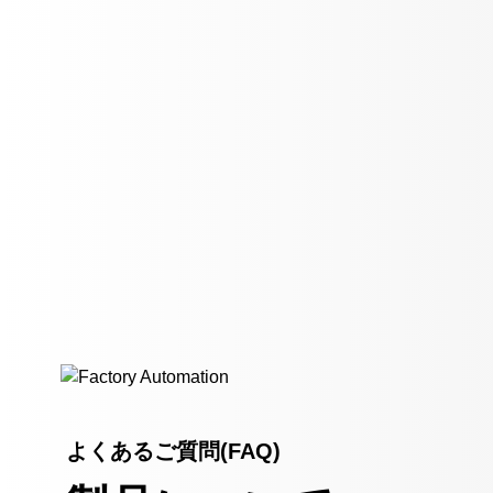
よくあるご質問(FAQ)