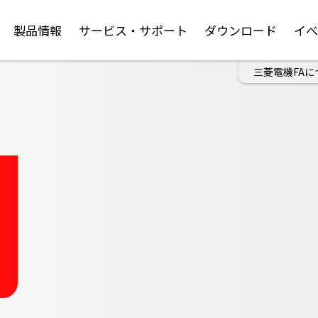
製品情報
サービス・サポート
ダウンロード
イ
三菱電機FAに