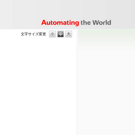
文字サイズ変更