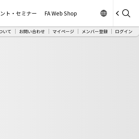
Worldwide
ベント・セミナー
FA Web Shop
ついて
お問い合わせ
マイページ
メンバー登録
ログイン