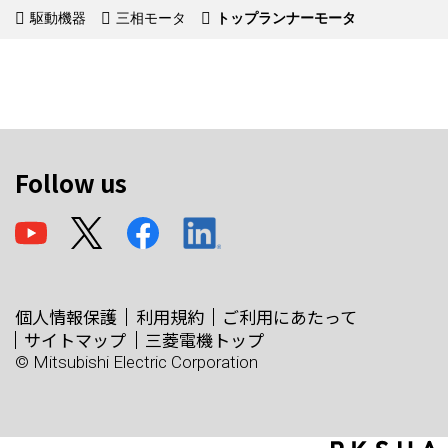
駆動機器
三相モータ
トップランナーモータ
Follow us
個人情報保護
利用規約
ご利用にあたって
サイトマップ
三菱電機トップ
© Mitsubishi Electric Corporation