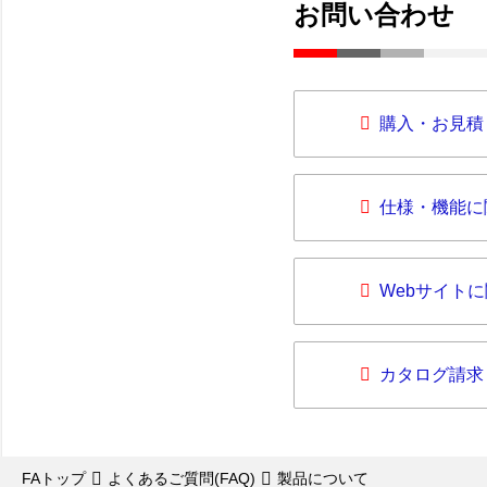
お問い合わせ
購入・お見積
仕様・機能に
Webサイト
カタログ請求
FAトップ
よくあるご質問(FAQ)
製品について