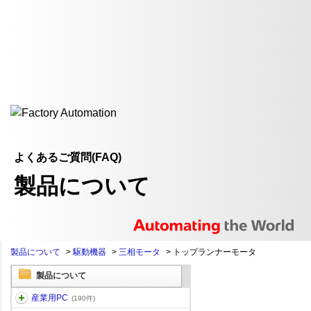
よくあるご質問(FAQ)
製品について
製品について
>
駆動機器
>
三相モータ
>
トップランナーモータ
製品について
産業用PC
(190件)