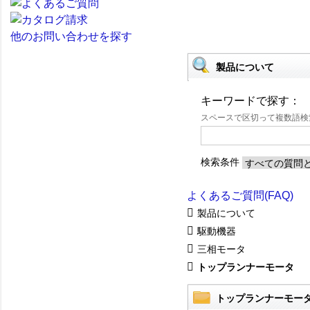
他のお問い合わせを探す
製品について
キーワードで探す：
スペースで区切って複数語
検索条件
よくあるご質問(FAQ)
製品について
駆動機器
三相モータ
トップランナーモータ
トップランナーモー