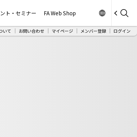
Worldwide
ベント・セミナー
FA Web Shop
ついて
お問い合わせ
マイページ
メンバー登録
ログイン