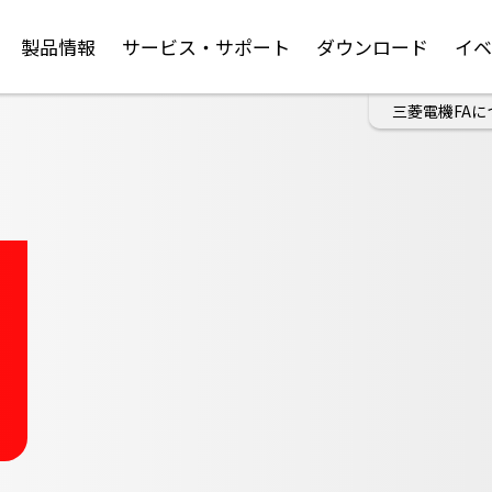
製品情報
サービス・サポート
ダウンロード
イ
三菱電機FAに