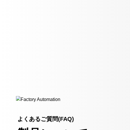
よくあるご質問(FAQ)