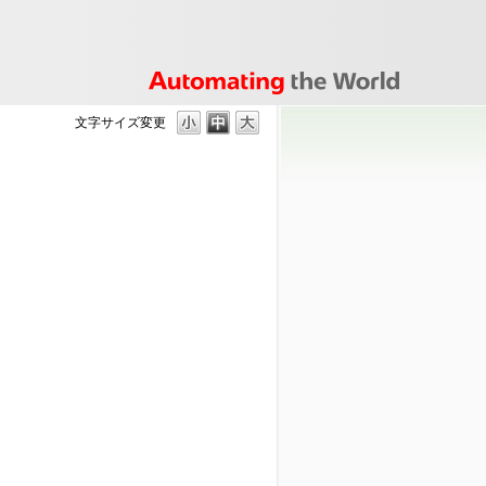
文字サイズ変更