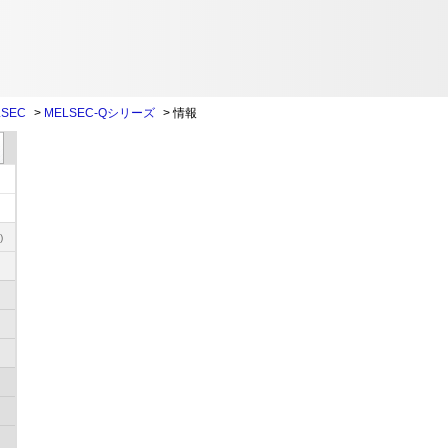
SEC
>
MELSEC-Qシリーズ
>
情報
)