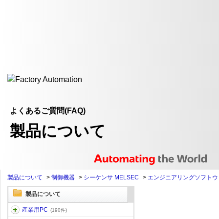
よくあるご質問(FAQ)
製品について
製品について
>
制御機器
>
シーケンサ MELSEC
>
エンジニアリングソフトウ
製品について
産業用PC
(190件)