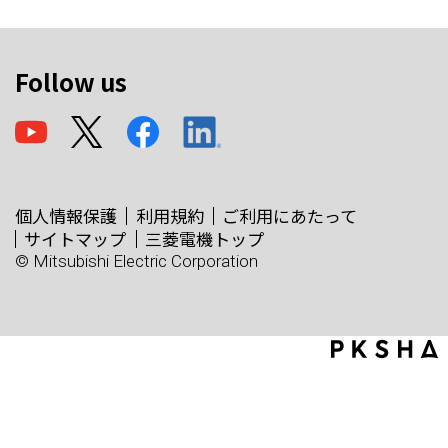
Follow us
個人情報保護
利用規約
ご利用にあたって
サイトマップ
三菱電機トップ
© Mitsubishi Electric Corporation