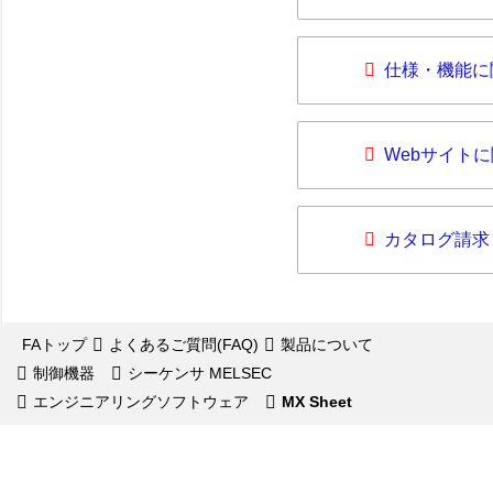
仕様・機能に
Webサイト
カタログ請求
FAトップ
よくあるご質問(FAQ)
製品について
制御機器
シーケンサ MELSEC
エンジニアリングソフトウェア
MX Sheet