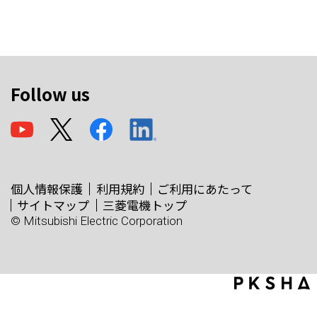
Follow us
個人情報保護
利用規約
ご利用にあたって
サイトマップ
三菱電機トップ
© Mitsubishi Electric Corporation