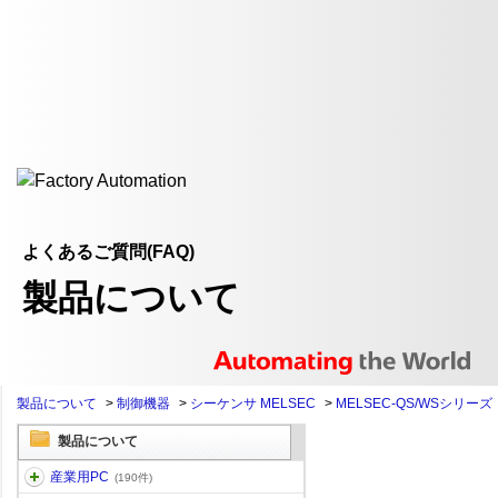
よくあるご質問(FAQ)
製品について
製品について
>
制御機器
>
シーケンサ MELSEC
>
MELSEC-QS/WSシリーズ
製品について
産業用PC
(190件)