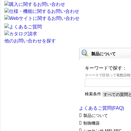
他のお問い合わせを探す
製品について
キーワードで探す：
スペースで区切って複数語
検索条件
よくあるご質問(FAQ)
製品について
制御機器
シーケンサ MELSEC