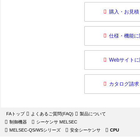
購入・お見積
仕様・機能に
Webサイト
カタログ請求
FAトップ
よくあるご質問(FAQ)
製品について
制御機器
シーケンサ MELSEC
MELSEC-QS/WSシリーズ
安全シーケンサ
CPU