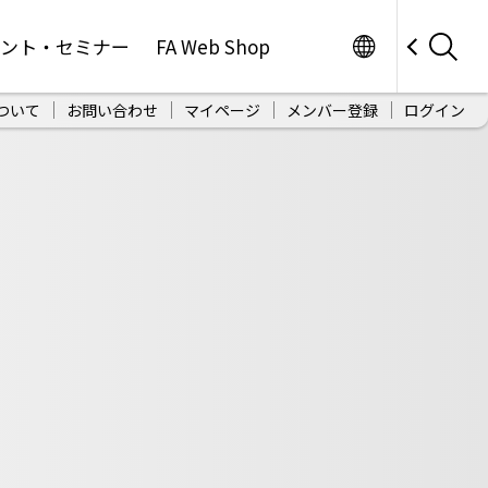
Worldwide
ベント・セミナー
FA Web Shop
ついて
お問い合わせ
マイページ
メンバー登録
ログイン