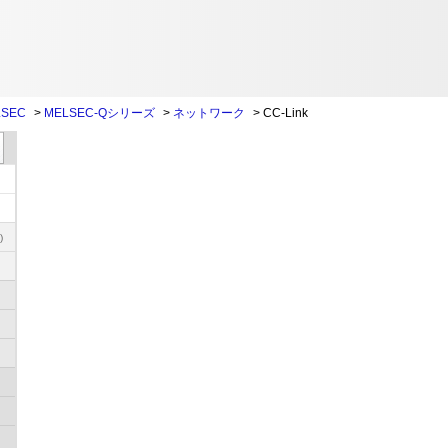
SEC
>
MELSEC-Qシリーズ
>
ネットワーク
>
CC-Link
)