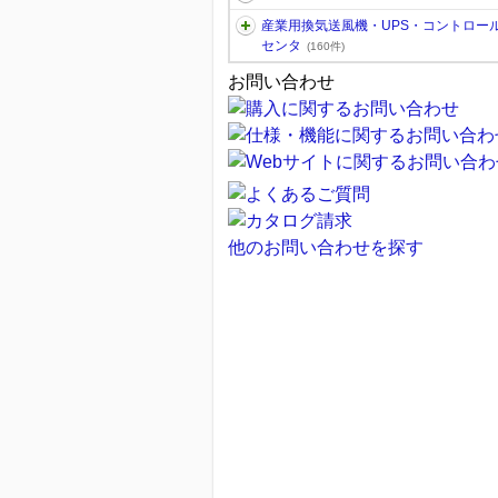
産業用換気送風機・UPS・コントロー
センタ
(160件)
お問い合わせ
他のお問い合わせを探す