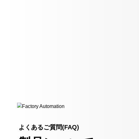
よくあるご質問(FAQ)