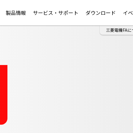
製品情報
サービス・サポート
ダウンロード
イ
三菱電機FAに