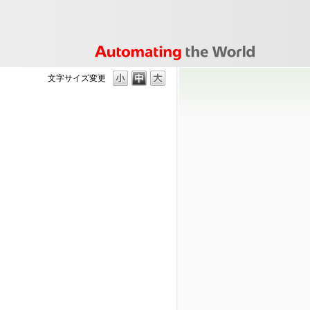
文字サイズ変更