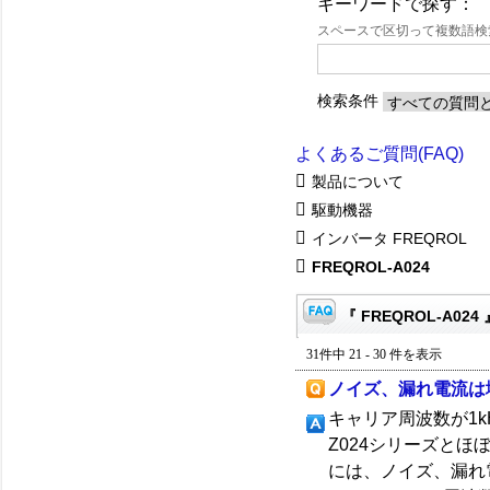
キーワードで探す：
スペースで区切って複数語
検索条件
よくあるご質問(FAQ)
製品について
駆動機器
インバータ FREQROL
FREQROL-A024
『 FREQROL-A024
31件中 21 - 30 件を表示
ノイズ、漏れ電流は
キャリア周波数が1
Z024シリーズと
には、ノイズ、漏れ