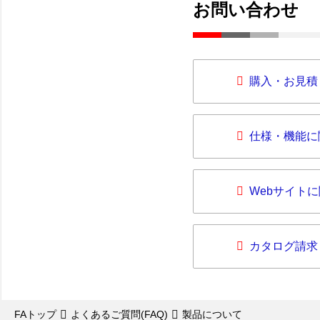
お問い合わせ
購入・お見積
仕様・機能に
Webサイト
カタログ請求
FAトップ
よくあるご質問(FAQ)
製品について