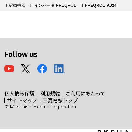
駆動機器
インバータ FREQROL
FREQROL-A024
Follow us
個人情報保護
利用規約
ご利用にあたって
サイトマップ
三菱電機トップ
© Mitsubishi Electric Corporation