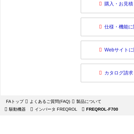
購入・お見積
仕様・機能に
Webサイト
カタログ請求
FAトップ
よくあるご質問(FAQ)
製品について
駆動機器
インバータ FREQROL
FREQROL-F700