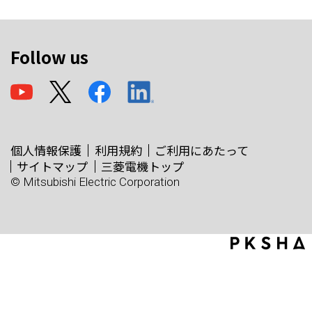
Follow us
個人情報保護
利用規約
ご利用にあたって
サイトマップ
三菱電機トップ
© Mitsubishi Electric Corporation