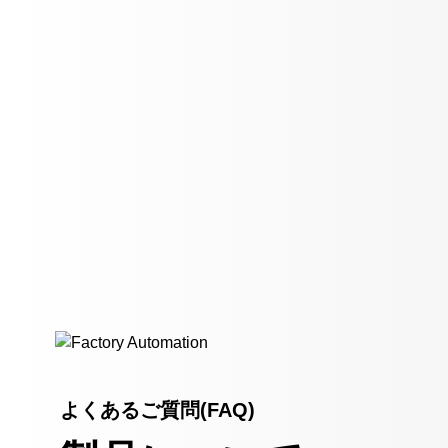
よくあるご質問(FAQ)