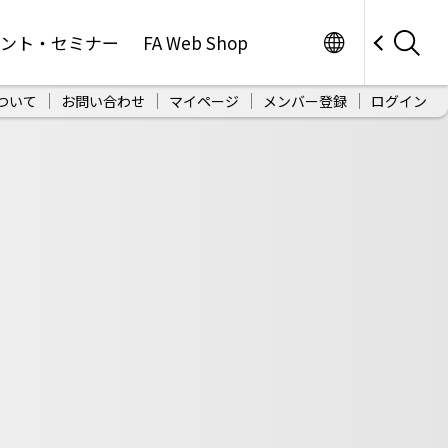
Worldwide
ベント・セミナー
FA Web Shop
ついて
お問い合わせ
マイページ
メンバー登録
ログイン