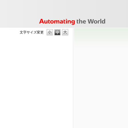
文字サイズ変更