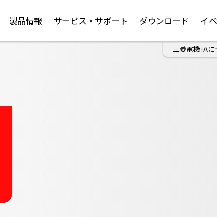
製品情報
サービス・サポート
ダウンロード
イ
三菱電機FAに