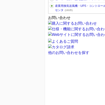
産業用換気送風機・UPS・コントロー
センタ
(160件)
お問い合わせ
他のお問い合わせを探す