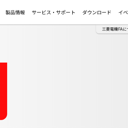
製品情報
サービス・サポート
ダウンロード
イ
三菱電機FAに