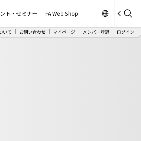
Worldwide
ベント・セミナー
FA Web Shop
ついて
お問い合わせ
マイページ
メンバー登録
ログイン