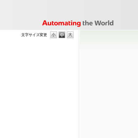
文字サイズ変更