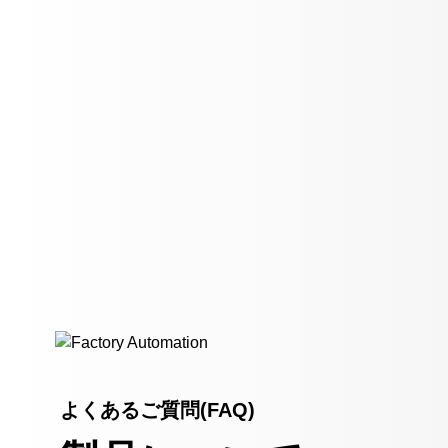
よくあるご質問(FAQ)