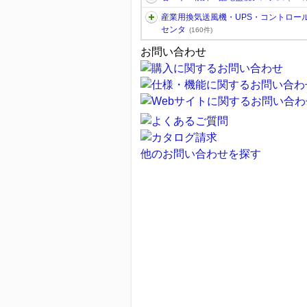
産業用換気送風機・UPS・コントロー
センタ
(160件)
お問い合わせ
他のお問い合わせを探す