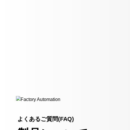
よくあるご質問(FAQ)