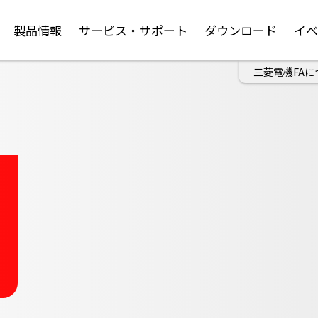
製品情報
サービス・サポート
ダウンロード
イ
三菱電機FAに