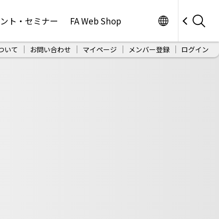
Worldwide
ベント・セミナー
FA Web Shop
ついて
お問い合わせ
マイページ
メンバー登録
ログイン