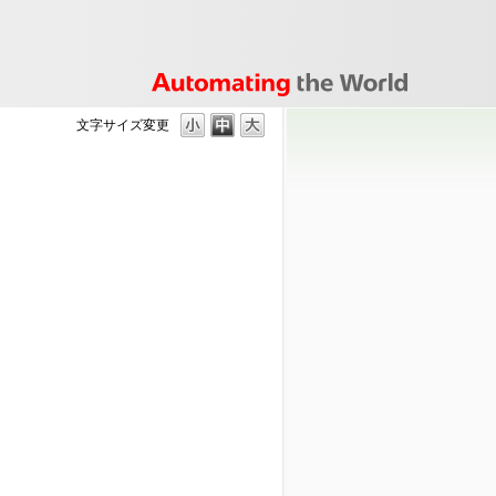
文字サイズ変更