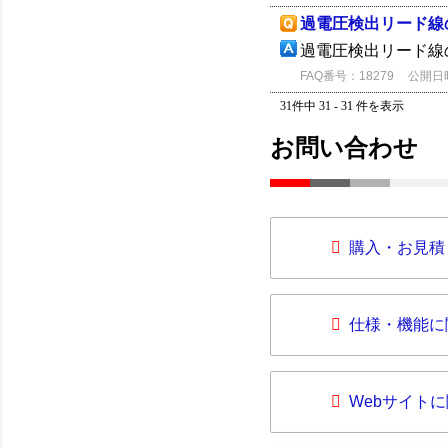
過電圧検出リード線
過電圧検出リード線の
FAQ番号：18279
公開日時：
31件中 31 - 31 件を表示
お問い合わせ
購入・お見積
仕様・機能に
Webサイト