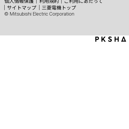
個人情報保護
利用規約
ご利用にあたって
サイトマップ
三菱電機トップ
© Mitsubishi Electric Corporation