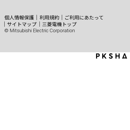
個人情報保護
利用規約
ご利用にあたって
サイトマップ
三菱電機トップ
© Mitsubishi Electric Corporation