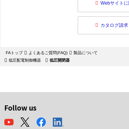
Webサイト
カタログ請求
FAトップ
よくあるご質問(FAQ)
製品について
低圧配電制御機器
低圧開閉器
Follow us