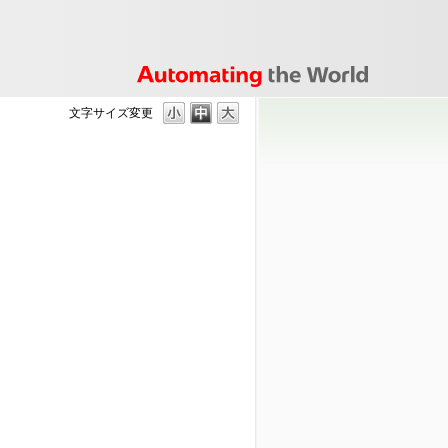
文字サイズ変更