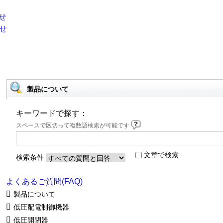
製品について
キーワードで探す：
スペースで区切って複数語検索が可能です
文章で検索
検索条件
よくあるご質問(FAQ)
製品について
低圧配電制御機器
低圧開閉器