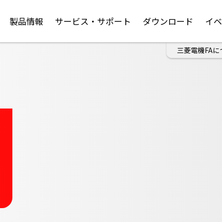
製品情報
サービス・サポート
ダウンロード
イ
三菱電機FAに