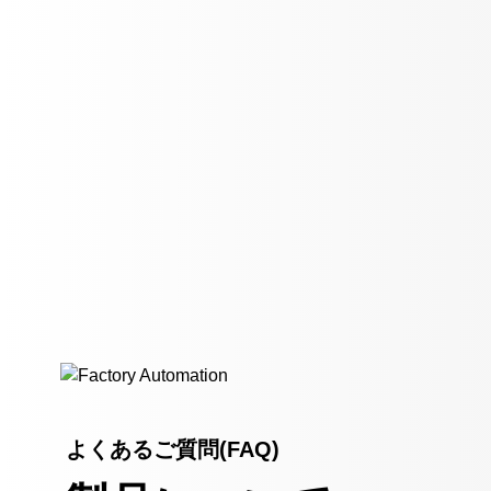
よくあるご質問(FAQ)