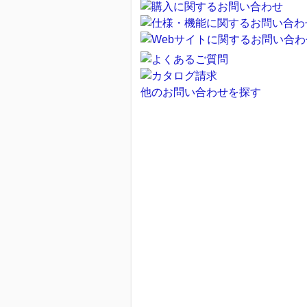
他のお問い合わせを探す