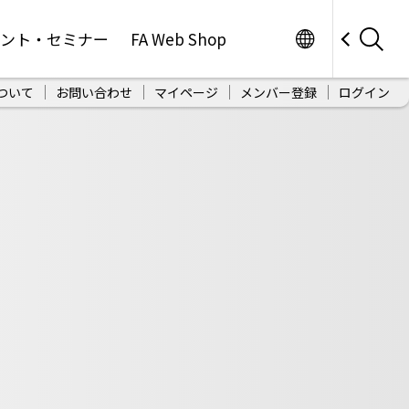
Worldwide
ベント・セミナー
FA Web Shop
ついて
お問い合わせ
マイページ
メンバー登録
ログイン