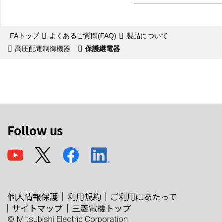
FAトップ
よくあるご質問(FAQ)
製品について
高圧配電制御機器
保護継電器
Follow us
個人情報保護
利用規約
ご利用にあたって
サイトマップ
三菱電機トップ
© Mitsubishi Electric Corporation