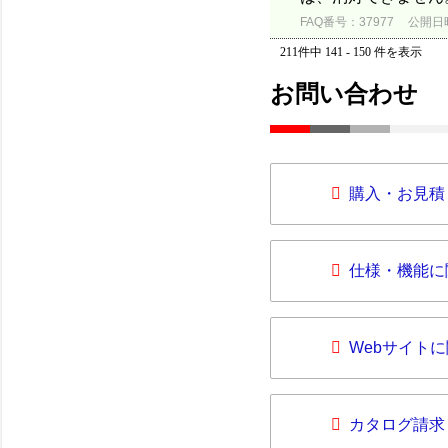
FAQ番号：37977
公開日時：
211件中 141 - 150 件を表示
お問い合わせ
購入・お見積
仕様・機能に
Webサイト
カタログ請求