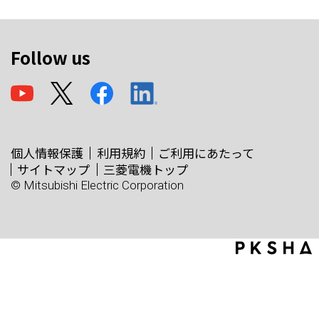
Follow us
個人情報保護
利用規約
ご利用にあたって
サイトマップ
三菱電機トップ
© Mitsubishi Electric Corporation