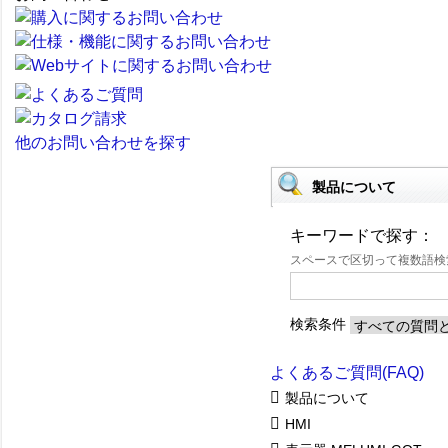
他のお問い合わせを探す
製品について
キーワードで探す：
スペースで区切って複数語
検索条件
よくあるご質問(FAQ)
製品について
HMI