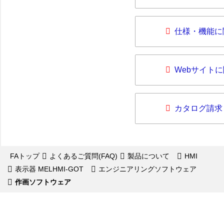
仕様・機能に
Webサイト
カタログ請求
FAトップ
よくあるご質問(FAQ)
製品について
HMI
表示器 MELHMI-GOT
エンジニアリングソフトウェア
作画ソフトウェア