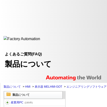
よくあるご質問(FAQ)
製品について
製品について
>
HMI
>
表示器 MELHMI-GOT
>
エンジニアリングソフトウェア
製品について
産業用PC
(190件)