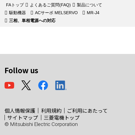
FAトップ
よくあるご質問(FAQ)
製品について
駆動機器
ACサーボ MELSERVO
MR-J4
三相、単相電源への対応
Follow us
個人情報保護
利用規約
ご利用にあたって
サイトマップ
三菱電機トップ
© Mitsubishi Electric Corporation