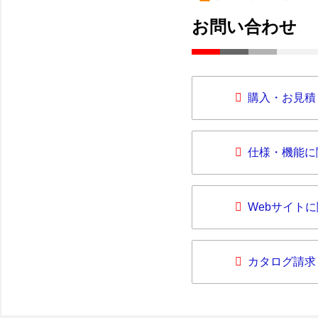
お問い合わせ
購入・お見積
仕様・機能に
Webサイト
カタログ請求