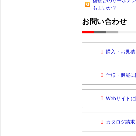
複数台のサーボア
もよいか？
お問い合わせ
購入・お見積
仕様・機能に
Webサイト
カタログ請求