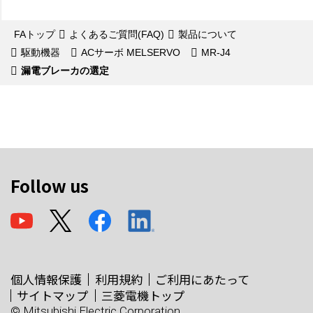
FAトップ
よくあるご質問(FAQ)
製品について
駆動機器
ACサーボ MELSERVO
MR-J4
漏電ブレーカの選定
Follow us
個人情報保護
利用規約
ご利用にあたって
サイトマップ
三菱電機トップ
© Mitsubishi Electric Corporation