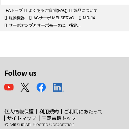
FAトップ
よくあるご質問(FAQ)
製品について
駆動機器
ACサーボ MELSERVO
MR-J4
サーボアンプとサーボモータは、指定...
Follow us
個人情報保護
利用規約
ご利用にあたって
サイトマップ
三菱電機トップ
© Mitsubishi Electric Corporation