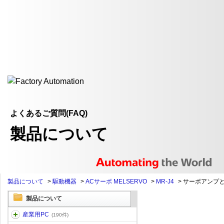
よくあるご質問(FAQ)
製品について
製品について
>
駆動機器
>
ACサーボ MELSERVO
>
MR-J4
>
サーボアンプと
製品について
産業用PC
(190件)