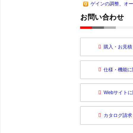
ゲインの調整、オ
お問い合わせ
購入・お見積
仕様・機能に
Webサイト
カタログ請求