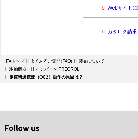
Webサイト
カタログ請求
FAトップ
よくあるご質問(FAQ)
製品について
駆動機器
インバータ FREQROL
定速時過電流（OC2）動作の原因は？
Follow us