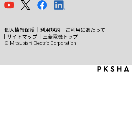
個人情報保護
利用規約
ご利用にあたって
サイトマップ
三菱電機トップ
© Mitsubishi Electric Corporation