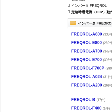
インバータ FREQROL
定速時過電流（OC2）動
インバータ FREQRO
FREQROL-A800
(338件
FREQROL-E800
(269件
FREQROL-A700
(347件
FREQROL-E700
(395件
FREQROL-F700P
(29
FREQROL-A024
(31件)
FREQROL-A200
(26件)
FREQROL-B
(17件)
FREQROL-F400
(1件)