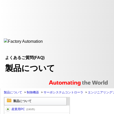
よくあるご質問(FAQ)
製品について
製品について
>
制御機器
>
サーボシステムコントローラ
>
エンジニアリング
製品について
産業用PC
(190件)