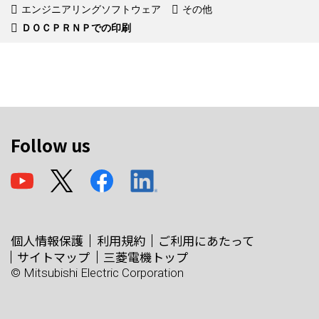
エンジニアリングソフトウェア
その他
ＤＯＣＰＲＮＰでの印刷
Follow us
個人情報保護
利用規約
ご利用にあたって
サイトマップ
三菱電機トップ
© Mitsubishi Electric Corporation