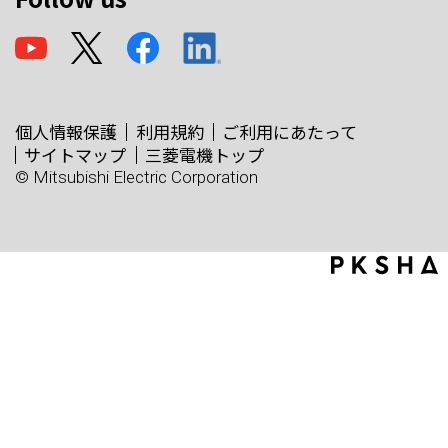
個人情報保護
利用規約
ご利用にあたって
サイトマップ
三菱電機トップ
© Mitsubishi Electric Corporation