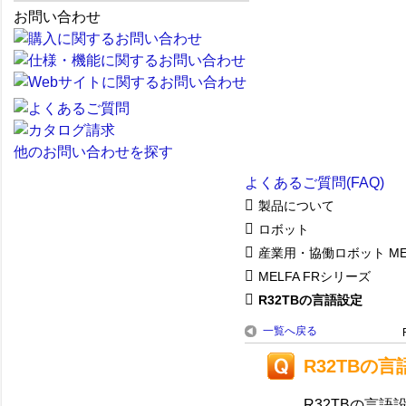
お問い合わせ
他のお問い合わせを探す
よくあるご質問(FAQ)
製品について
ロボット
産業用・協働ロボット ME
MELFA FRシリーズ
R32TBの言語設定
一覧へ戻る
R32TBの
R32TBの言