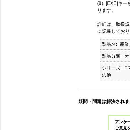
(8）[EXE
ります。
詳細は、取扱説
に記載しており
製品名
産業
製品分類
オ
シリーズ
F
の他
疑問・問題は解決されま
アンケー
ご意見