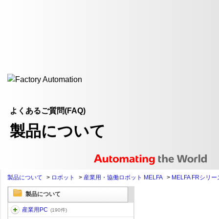
よくあるご質問(FAQ)
製品について
製品について
>
ロボット
>
産業用・協働ロボット MELFA
>
MELFA FRシリー
製品について
産業用PC
(190件)