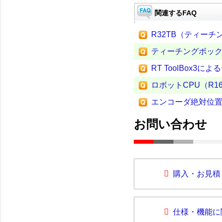
関連するFAQ
R32TB（ティー
ティーチングボック
RT ToolBox3に
ロボットCPU（R1
エンコーダ絶対位置消
お問い合わせ
購入・お見積
仕様・機能に