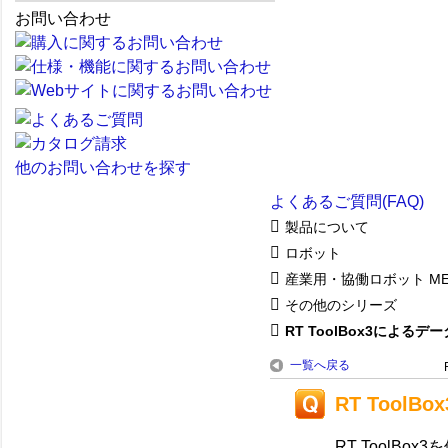
お問い合わせ
他のお問い合わせを探す
よくあるご質問(FAQ)
製品について
ロボット
産業用・協働ロボット ME
その他のシリーズ
RT ToolBox3によるデ
一覧へ戻る
RT Tool
RT ToolB