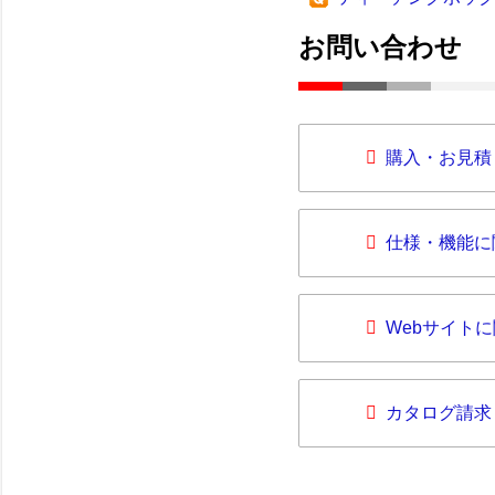
お問い合わせ
購入・お見積
仕様・機能に
Webサイト
カタログ請求