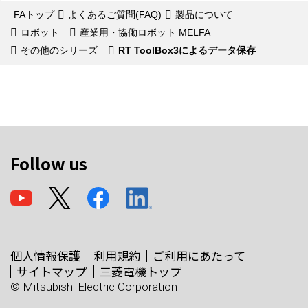
FAトップ
よくあるご質問(FAQ)
製品について
ロボット
産業用・協働ロボット MELFA
その他のシリーズ
RT ToolBox3によるデータ保存
Follow us
個人情報保護
利用規約
ご利用にあたって
サイトマップ
三菱電機トップ
© Mitsubishi Electric Corporation