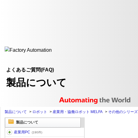
よくあるご質問(FAQ)
製品について
製品について
>
ロボット
>
産業用・協働ロボット MELFA
>
その他のシリーズ
製品について
産業用PC
(190件)