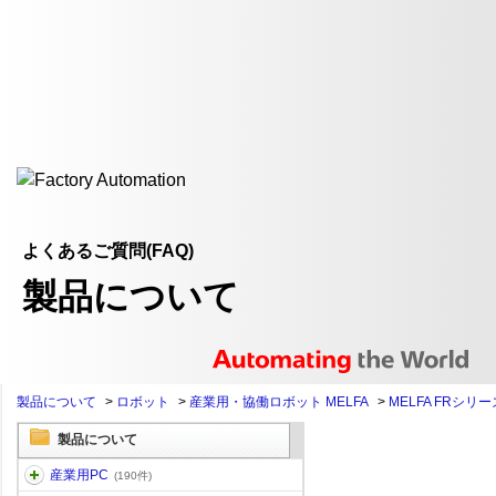
よくあるご質問(FAQ)
製品について
製品について
>
ロボット
>
産業用・協働ロボット MELFA
>
MELFA FRシリー
製品について
産業用PC
(190件)