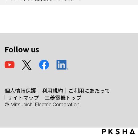
Follow us
個人情報保護
利用規約
ご利用にあたって
サイトマップ
三菱電機トップ
© Mitsubishi Electric Corporation