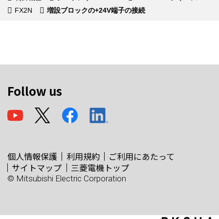
FX2N
増設ブロックの+24V端子の接続
Follow us
個人情報保護
利用規約
ご利用にあたって
サイトマップ
三菱電機トップ
© Mitsubishi Electric Corporation