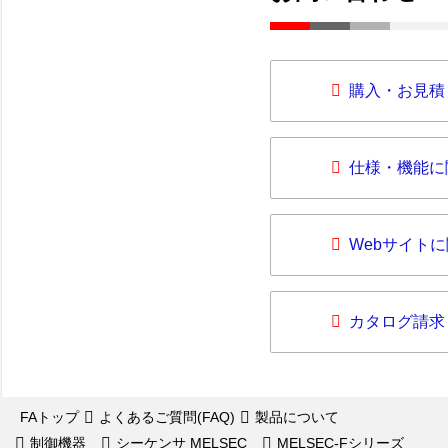
購入・お見積
仕様・機能に
Webサイト
カタログ請求
FAトップ
よくあるご質問(FAQ)
製品について
制御機器
シーケンサ MELSEC
MELSEC-Fシリーズ