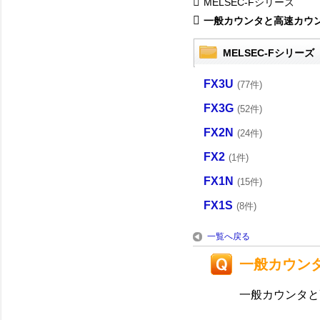
MELSEC-Fシリーズ
一般カウンタと高速カウ
MELSEC-Fシリーズ
FX3U
(77件)
FX3G
(52件)
FX2N
(24件)
FX2
(1件)
FX1N
(15件)
FX1S
(8件)
一覧へ戻る
一般カウン
一般カウンタと