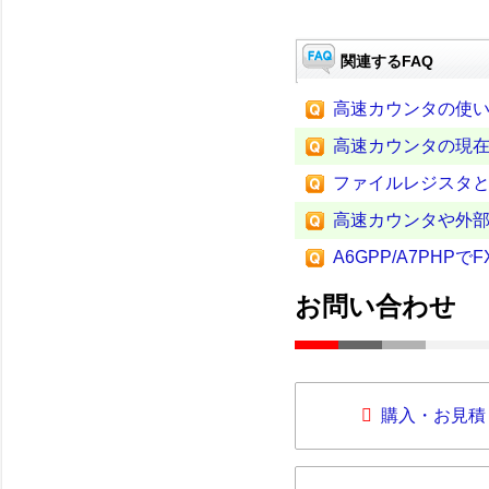
関連するFAQ
高速カウンタの使
高速カウンタの現
ファイルレジスタ
高速カウンタや外
A6GPP/A7PHP
お問い合わせ
購入・お見積