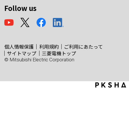
Follow us
個人情報保護
利用規約
ご利用にあたって
サイトマップ
三菱電機トップ
© Mitsubishi Electric Corporation