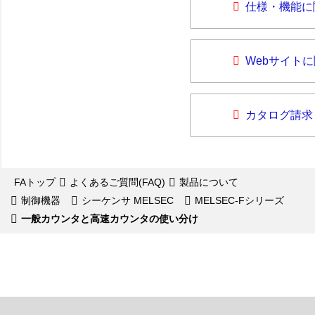
仕様・機能に
Webサイト
カタログ請求
FAトップ
よくあるご質問(FAQ)
製品について
制御機器
シーケンサ MELSEC
MELSEC-Fシリーズ
一般カウンタと高速カウンタの使い分け