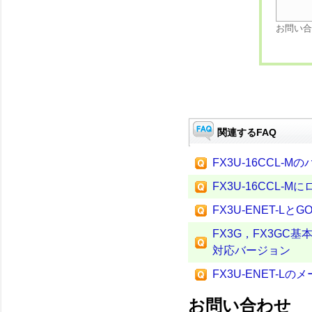
お問い合
関連するFAQ
FX3U-16CCL-
FX3U-16CCL
FX3U-ENET-Lと
FX3G，FX3GC
対応バージョン
FX3U-ENET-L
お問い合わせ