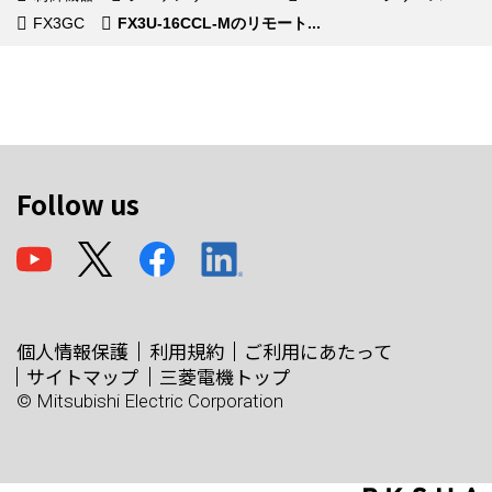
FX3GC
FX3U-16CCL-Mのリモート...
Follow us
個人情報保護
利用規約
ご利用にあたって
サイトマップ
三菱電機トップ
© Mitsubishi Electric Corporation