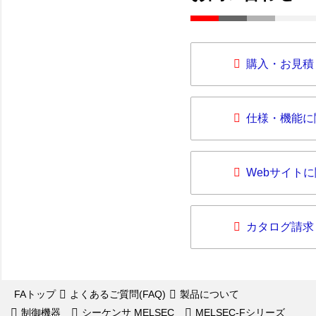
購入・お見積
仕様・機能に
Webサイト
カタログ請求
FAトップ
よくあるご質問(FAQ)
製品について
制御機器
シーケンサ MELSEC
MELSEC-Fシリーズ