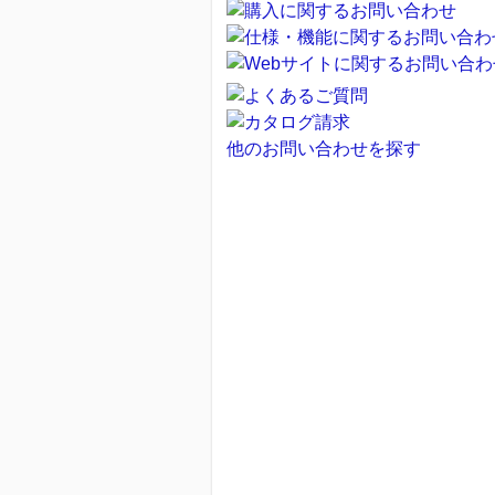
他のお問い合わせを探す