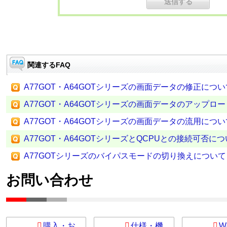
関連するFAQ
A77GOT・A64GOTシリーズの画面データの修正につい
A77GOT・A64GOTシリーズの画面データのアップロ
A77GOT・A64GOTシリーズの画面データの流用につい
A77GOT・A64GOTシリーズとQCPUとの接続可否に
A77GOTシリーズのバイパスモードの切り換えについて
お問い合わせ
購入・お
仕様・機
W