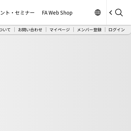
Worldwide
ベント・セミナー
FA Web Shop
ついて
お問い合わせ
マイページ
メンバー登録
ログイン