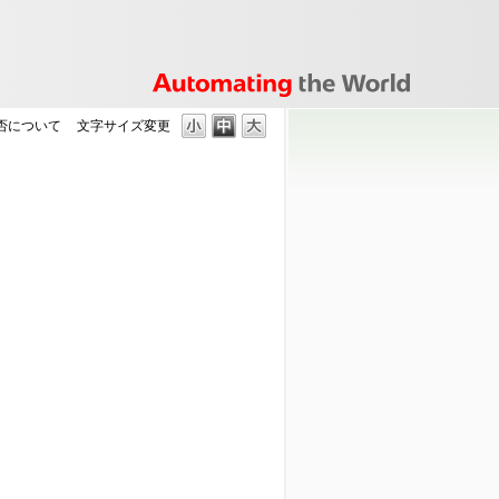
可否について
文字サイズ変更