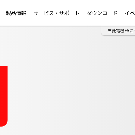
製品情報
サービス・サポート
ダウンロード
イ
三菱電機FAに