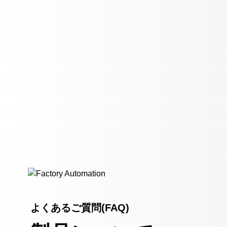
よくあるご質問(FAQ)