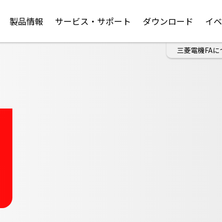
製品情報
サービス・サポート
ダウンロード
イ
三菱電機FAに