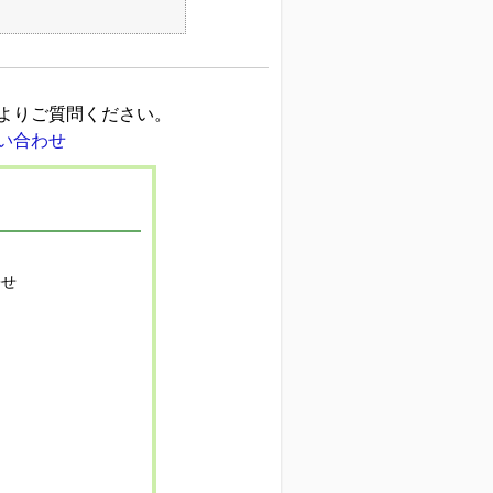
よりご質問ください。
寄せ