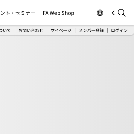
Worldwide
ベント・セミナー
FA Web Shop
ついて
お問い合わせ
マイページ
メンバー登録
ログイン