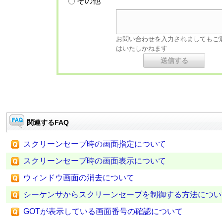
その他
お問い合わせを入力されましてもご
はいたしかねます
関連するFAQ
スクリーンセーブ時の画面指定について
スクリーンセーブ時の画面表示について
ウィンドウ画面の消去について
シーケンサからスクリーンセーブを制御する方法につい
GOTが表示している画面番号の確認について