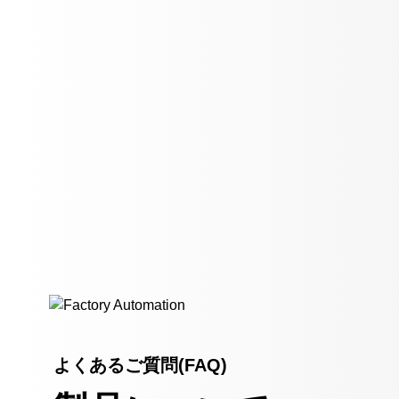
よくあるご質問(FAQ)