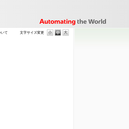
ついて
文字サイズ変更