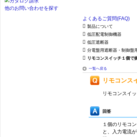
他のお問い合わせを探す
よくあるご質問(FAQ)
製品について
低圧配電制御機器
低圧遮断器
分電盤用遮断器・制御盤
リモコンスイッチ１個で操作
一覧へ戻る
リモコンス
リモコンスイッ
回答
１個のリモコン
と、入力電流が