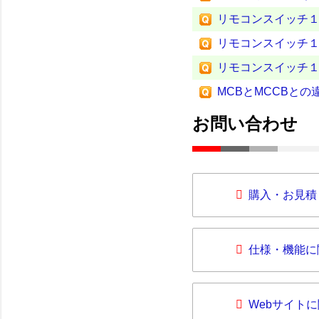
リモコンスイッチ
リモコンスイッチ
リモコンスイッチ
MCBとMCCBとの
お問い合わせ
購入・お見積
仕様・機能に
Webサイト