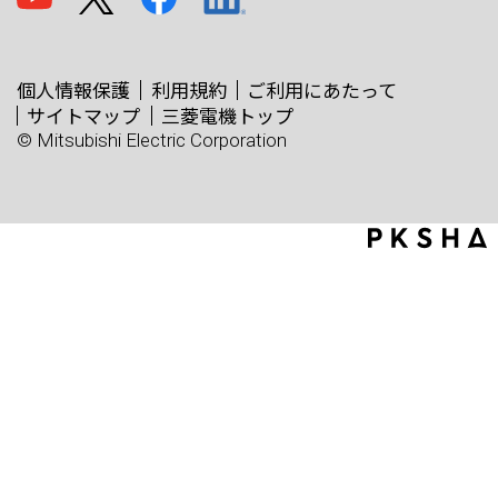
個人情報保護
利用規約
ご利用にあたって
サイトマップ
三菱電機トップ
© Mitsubishi Electric Corporation