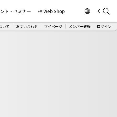
Worldwide
ベント・セミナー
FA Web Shop
ついて
お問い合わせ
マイページ
メンバー登録
ログイン