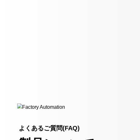
よくあるご質問(FAQ)