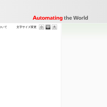
ついて
文字サイズ変更