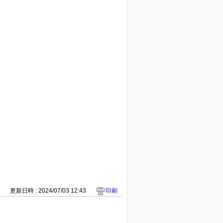
5
更新日時 : 2024/07/03 12:43
印刷