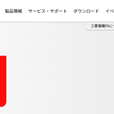
製品情報
サービス・サポート
ダウンロード
イ
三菱電機FAに