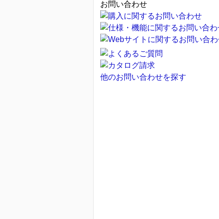
お問い合わせ
他のお問い合わせを探す