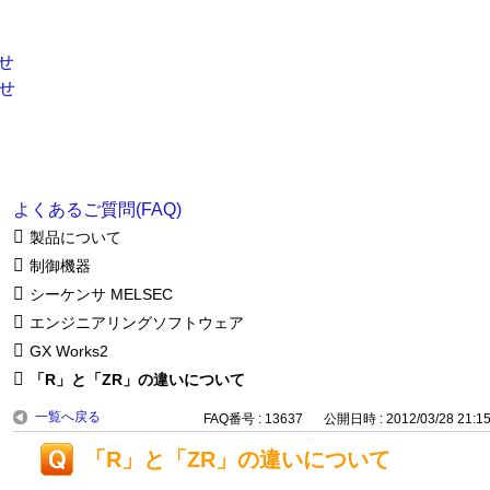
よくあるご質問(FAQ)
製品について
制御機器
シーケンサ MELSEC
エンジニアリングソフトウェア
GX Works2
「R」と「ZR」の違いについて
一覧へ戻る
FAQ番号 : 13637
公開日時 : 2012/03/28 21:1
「R」と「ZR」の違いについて