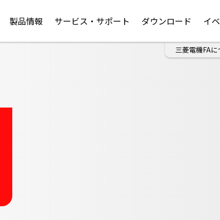
製品情報
サービス・サポート
ダウンロード
イ
三菱電機FAに