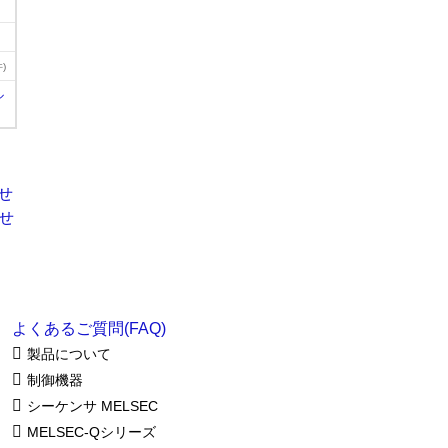
)
ル
よくあるご質問(FAQ)
製品について
制御機器
シーケンサ MELSEC
MELSEC-Qシリーズ