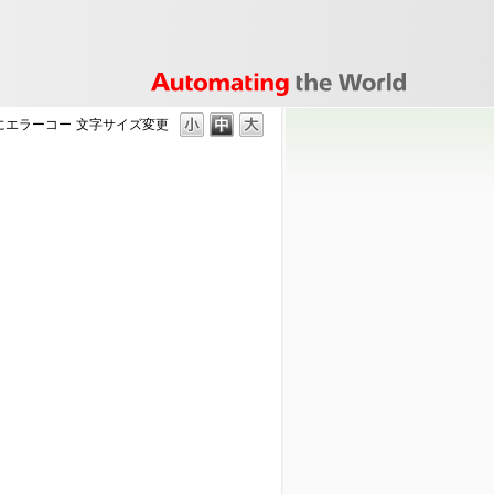
4にエラーコー
文字サイズ変更