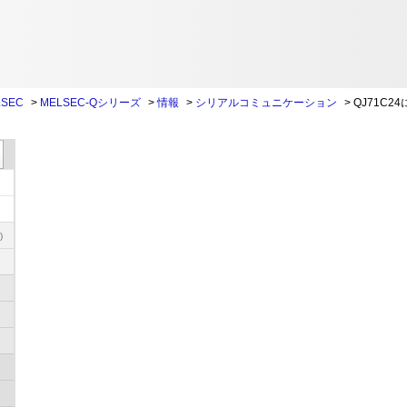
SEC
>
MELSEC-Qシリーズ
>
情報
>
シリアルコミュニケーション
>
QJ71C2
)