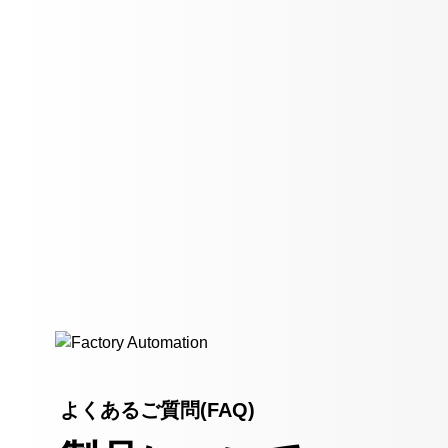
よくあるご質問(FAQ)