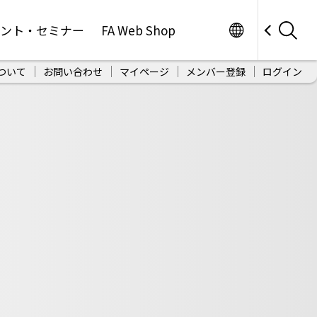
Worldwide
ベント・セミナー
FA Web Shop
ついて
お問い合わせ
マイページ
メンバー登録
ログイン