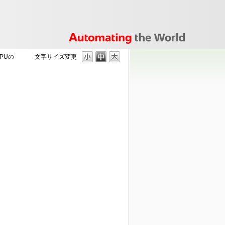
PUの
文字サイズ変更