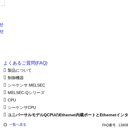
よくあるご質問(FAQ)
製品について
制御機器
シーケンサ MELSEC
MELSEC-Qシリーズ
CPU
シーケンサCPU
ユニバーサルモデルQCPUのEthernet内蔵ポートとEthernet
一覧へ戻る
FAQ番号 : 1380