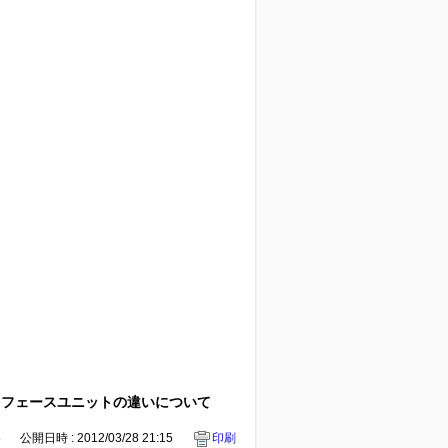
インタフェースユニットの違いについて
8
公開日時 : 2012/03/28 21:15
印刷