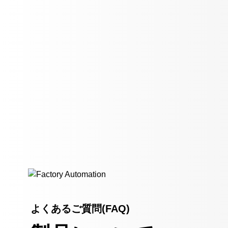
よくあるご質問(FAQ)