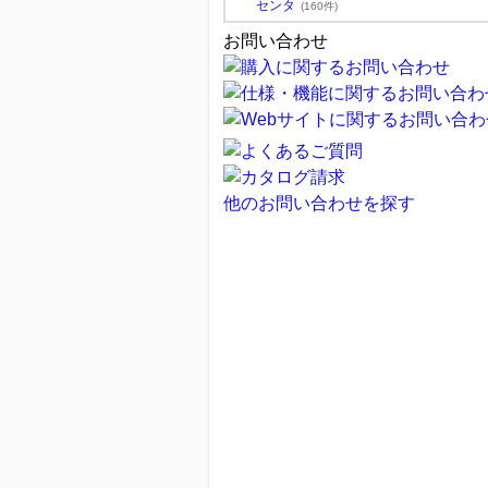
センタ
(160件)
お問い合わせ
他のお問い合わせを探す