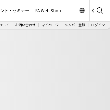
Worldwide
ベント・セミナー
FA Web Shop
ついて
お問い合わせ
マイページ
メンバー登録
ログイン