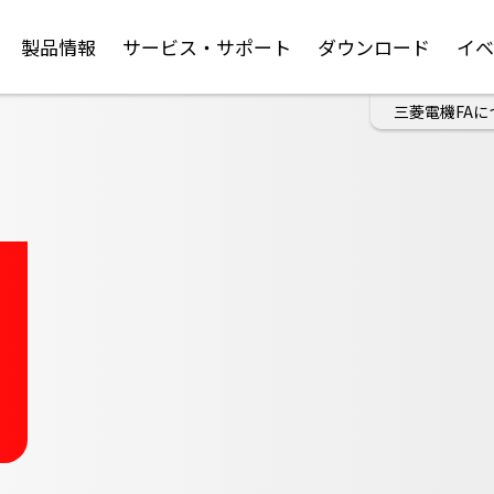
製品情報
サービス・サポート
ダウンロード
イ
三菱電機FAに