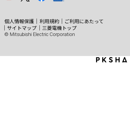
個人情報保護
利用規約
ご利用にあたって
サイトマップ
三菱電機トップ
© Mitsubishi Electric Corporation