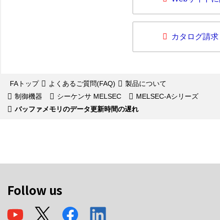
カタログ請求
FAトップ
よくあるご質問(FAQ)
製品について
制御機器
シーケンサ MELSEC
MELSEC-Aシリーズ
バッファメモリのデータ更新時間の遅れ
Follow us