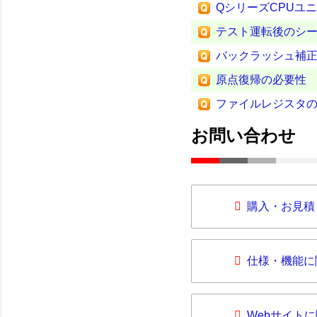
QシリーズCPUユ
テスト運転後のシ
バックラッシュ補
原点復帰の必要性
ファイルレジスタ
お問い合わせ
購入・お見積
仕様・機能に
Webサイト