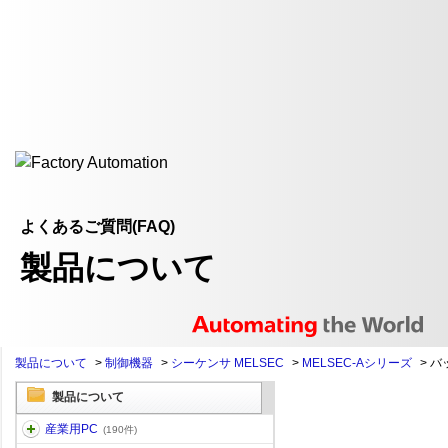
よくあるご質問(FAQ)
製品について
製品について
>
制御機器
>
シーケンサ MELSEC
>
MELSEC-Aシリーズ
>
バ
製品について
産業用PC
(190件)