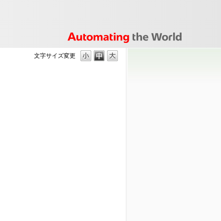
文字サイズ変更