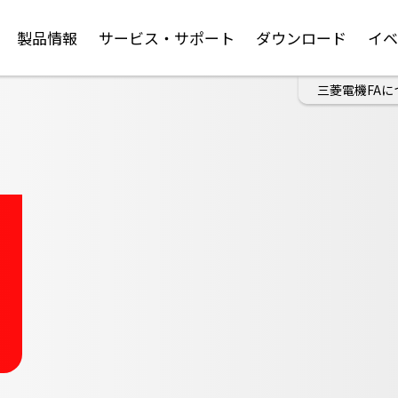
製品情報
サービス・サポート
ダウンロード
イ
三菱電機FAに