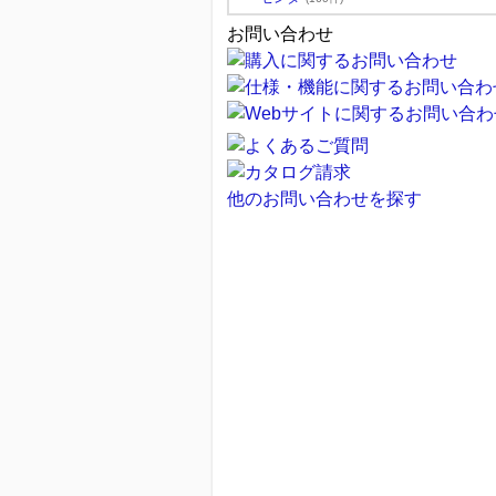
お問い合わせ
他のお問い合わせを探す