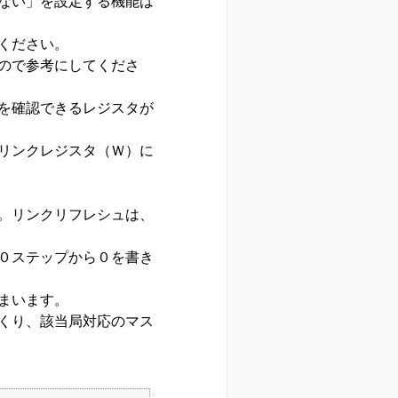
ない」を設定する機能は
ください。
ので参考にしてくださ
を確認できるレジスタが
リンクレジスタ（Ｗ）に
。リンクリフレシュは、
０ステップから０を書き
まいます。
くり、該当局対応のマス