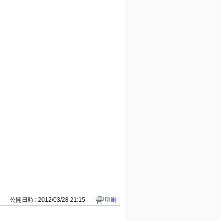
7
公開日時 : 2012/03/28 21:15
印刷