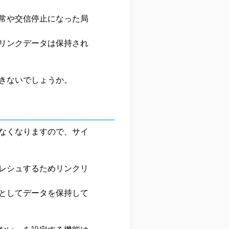
常や交信停止になった局
リンクデータは保持され
きないでしょうか。
なくなりますので、サイ
レシュするためリンクリ
としてデータを保持して