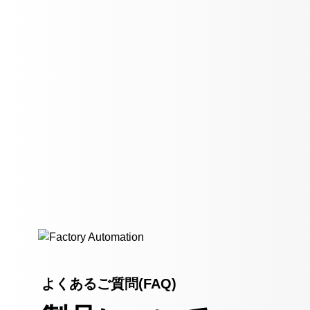
よくあるご質問(FAQ)