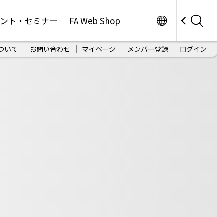
Worldwide
ベント・セミナー
FA Web Shop
ついて
お問い合わせ
マイページ
メンバー登録
ログイン