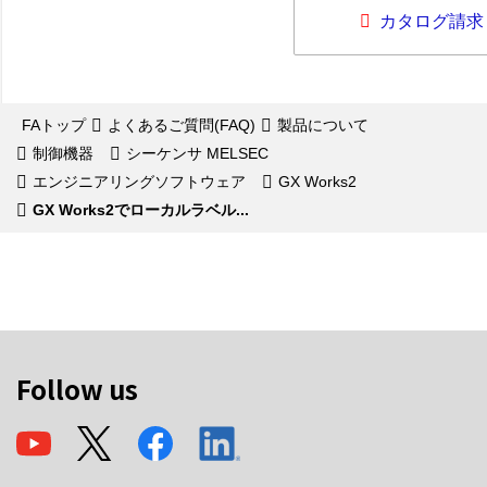
カタログ請求
FAトップ
よくあるご質問(FAQ)
製品について
制御機器
シーケンサ MELSEC
エンジニアリングソフトウェア
GX Works2
GX Works2でローカルラベル...
Follow us