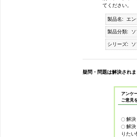
てください。
製品名
エン
製品分類
ソ
シリーズ
ソ
疑問・問題は解決されま
アンケー
ご意見
解決
解決
りたい