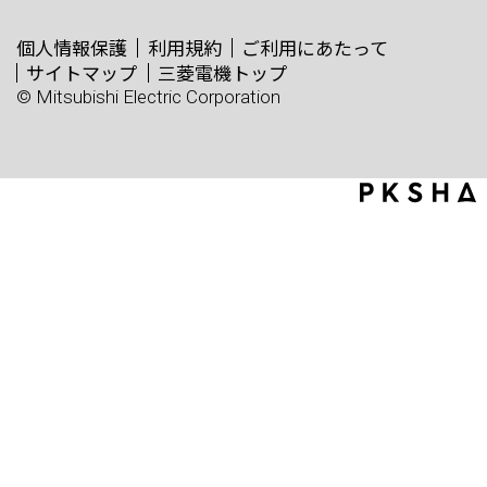
個人情報保護
利用規約
ご利用にあたって
サイトマップ
三菱電機トップ
© Mitsubishi Electric Corporation