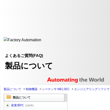
よくあるご質問(FAQ)
製品について
製品について
>
制御機器
>
シーケンサ MELSEC
>
エンジニアリングソフトウ
製品について
産業用PC
(190件)