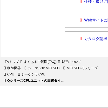
仕様・機能に
Webサイト
カタログ請求
FAトップ
よくあるご質問(FAQ)
製品について
制御機器
シーケンサ MELSEC
MELSEC-Qシリーズ
CPU
シーケンサCPU
QシリーズCPUユニットの高速タイ...