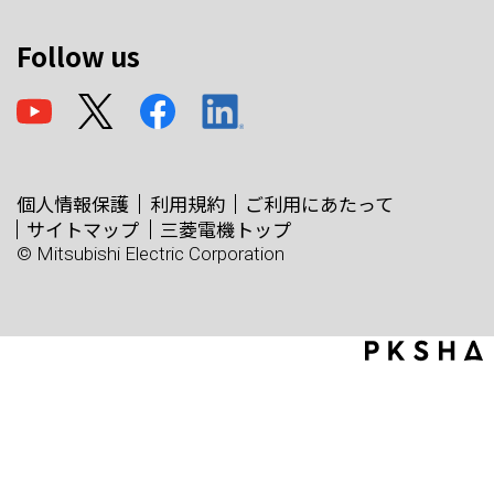
Follow us
個人情報保護
利用規約
ご利用にあたって
サイトマップ
三菱電機トップ
© Mitsubishi Electric Corporation