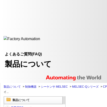
よくあるご質問(FAQ)
製品について
製品について
>
制御機器
>
シーケンサ MELSEC
>
MELSEC-Qシリーズ
>
C
イ...
製品について