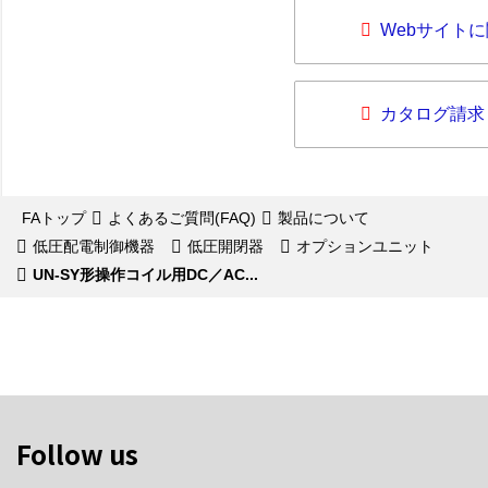
Webサイト
カタログ請求
FAトップ
よくあるご質問(FAQ)
製品について
低圧配電制御機器
低圧開閉器
オプションユニット
UN-SY形操作コイル用DC／AC...
Follow us