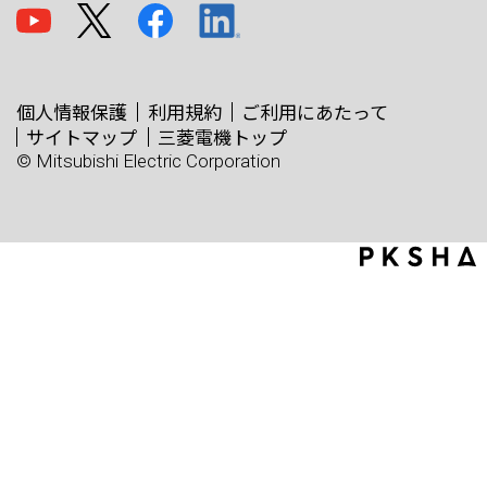
個人情報保護
利用規約
ご利用にあたって
サイトマップ
三菱電機トップ
© Mitsubishi Electric Corporation