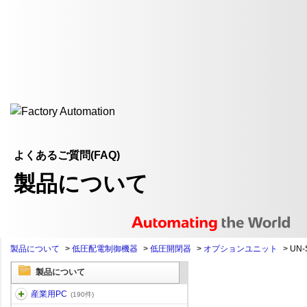
よくあるご質問(FAQ)
製品について
製品について
>
低圧配電制御機器
>
低圧開閉器
>
オプションユニット
>
UN
製品について
産業用PC
(190件)