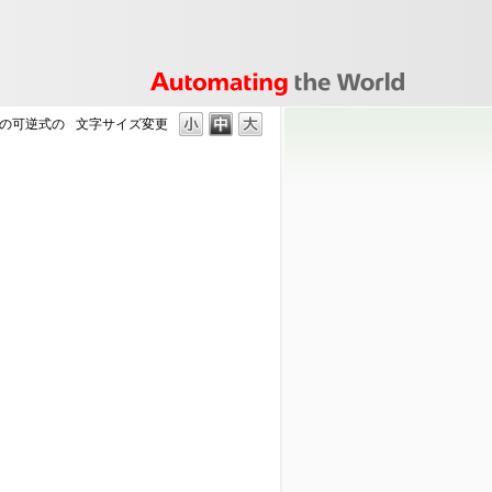
の可逆式の
文字サイズ変更