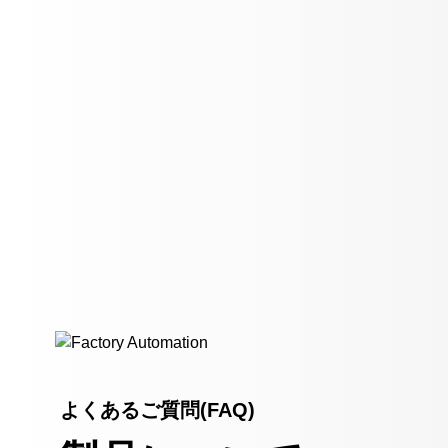
よくあるご質問(FAQ)