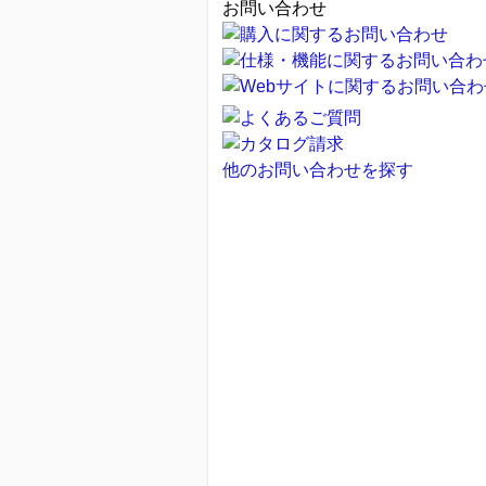
お問い合わせ
他のお問い合わせを探す