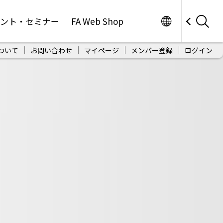
Worldwide
ベント・セミナー
FA Web Shop
ついて
お問い合わせ
マイページ
メンバー登録
ログイン