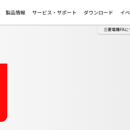
製品情報
サービス・サポート
ダウンロード
イ
三菱電機FAに