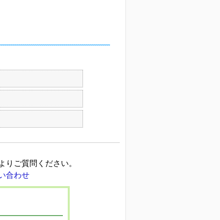
よりご質問ください。