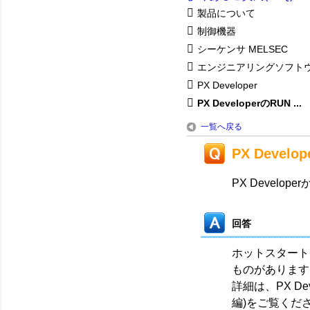
製品について
制御機器
シーケンサ MELSEC
エンジニアリングソフト
PX Developer
PX DeveloperのRUN ...
一覧へ戻る
PX Devel
PX Devel
回答
ホットスタート
ものがあります
詳細は、PX D
編)をご覧くだ