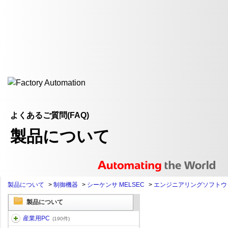
よくあるご質問(FAQ)
製品について
製品について
>
制御機器
>
シーケンサ MELSEC
>
エンジニアリングソフトウ
製品について
産業用PC
(190件)