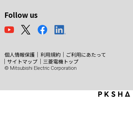
Follow us
個人情報保護
利用規約
ご利用にあたって
サイトマップ
三菱電機トップ
© Mitsubishi Electric Corporation