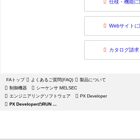
仕様・機能に
Webサイト
カタログ請求
FAトップ
よくあるご質問(FAQ)
製品について
制御機器
シーケンサ MELSEC
エンジニアリングソフトウェア
PX Developer
PX DeveloperのRUN ...