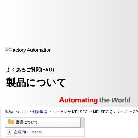
よくあるご質問(FAQ)
製品について
製品について
>
制御機器
>
シーケンサ MELSEC
>
MELSEC-Qシリーズ
>
C
製品について
産業用PC
(190件)