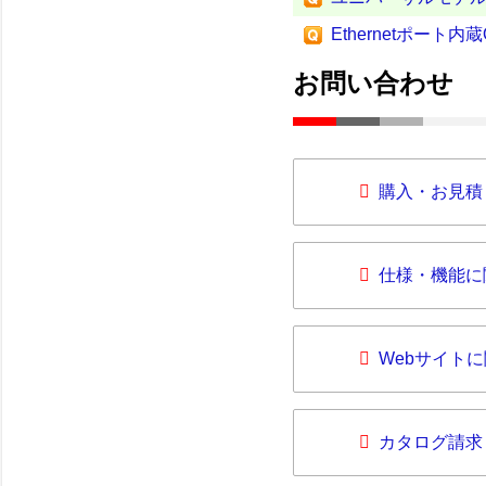
Ethernetポート
お問い合わせ
購入・お見積
仕様・機能に
Webサイト
カタログ請求