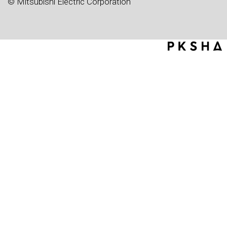
© Mitsubishi Electric Corporation