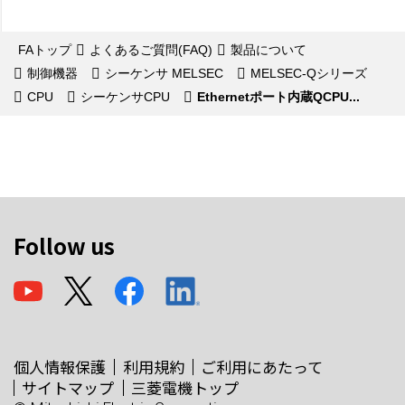
FAトップ
よくあるご質問(FAQ)
製品について
制御機器
シーケンサ MELSEC
MELSEC-Qシリーズ
CPU
シーケンサCPU
Ethernetポート内蔵QCPU...
Follow us
個人情報保護
利用規約
ご利用にあたって
サイトマップ
三菱電機トップ