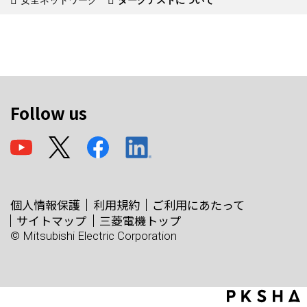
安全ネットワーク
ダークテストについて
Follow us
個人情報保護
利用規約
ご利用にあたって
サイトマップ
三菱電機トップ
© Mitsubishi Electric Corporation