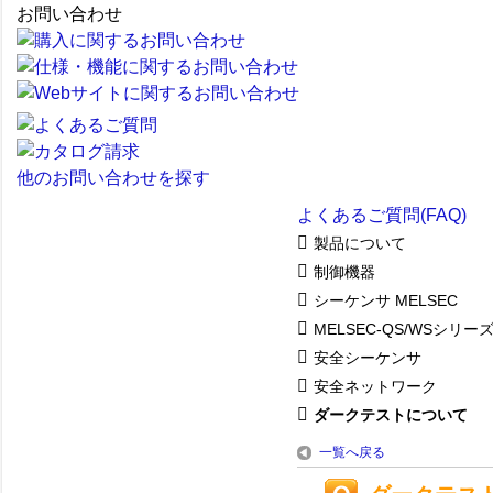
お問い合わせ
他のお問い合わせを探す
よくあるご質問(FAQ)
製品について
制御機器
シーケンサ MELSEC
MELSEC-QS/WSシリー
安全シーケンサ
安全ネットワーク
ダークテストについて
一覧へ戻る