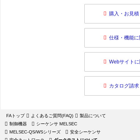
購入・お見積
仕様・機能に
Webサイト
カタログ請求
FAトップ
よくあるご質問(FAQ)
製品について
制御機器
シーケンサ MELSEC
MELSEC-QS/WSシリーズ
安全シーケンサ