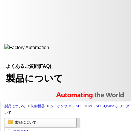
よくあるご質問(FAQ)
製品について
製品について
>
制御機器
>
シーケンサ MELSEC
>
MELSEC-QS/WSシリーズ
いて
製品について