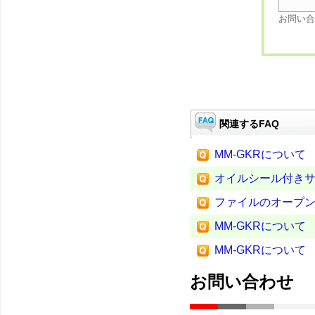
お問い合
関連するFAQ
MM-GKRについて
オイルシール付き
ファイルのオープ
MM-GKRについて
MM-GKRについて
お問い合わせ