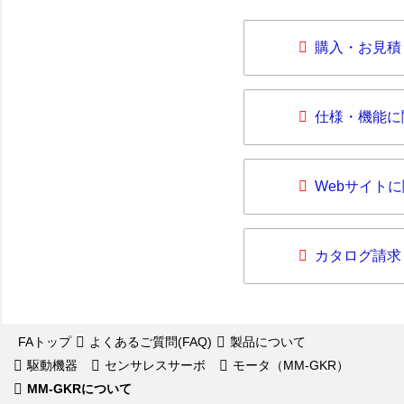
購入・お見積
仕様・機能に
Webサイト
カタログ請求
FAトップ
よくあるご質問(FAQ)
製品について
駆動機器
センサレスサーボ
モータ（MM-GKR）
MM-GKRについて