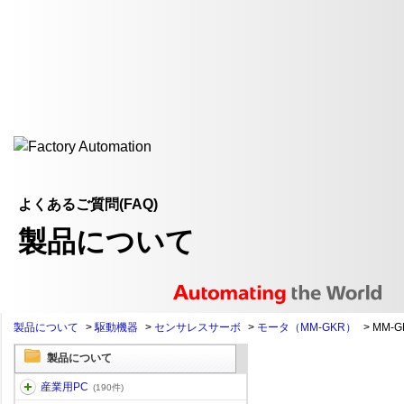
よくあるご質問(FAQ)
製品について
製品について
>
駆動機器
>
センサレスサーボ
>
モータ（MM-GKR）
>
MM-
製品について
産業用PC
(190件)