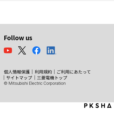
Follow us
個人情報保護
利用規約
ご利用にあたって
サイトマップ
三菱電機トップ
© Mitsubishi Electric Corporation