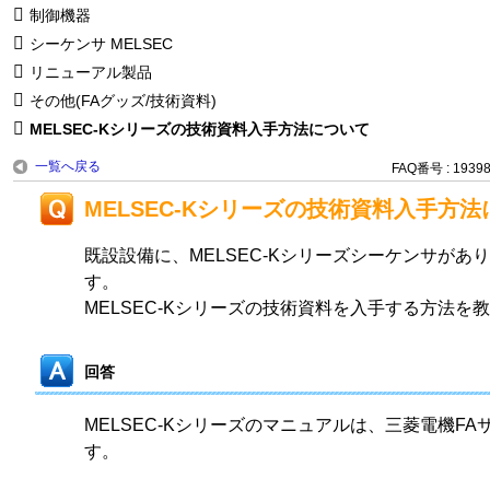
制御機器
シーケンサ MELSEC
リニューアル製品
その他(FAグッズ/技術資料)
MELSEC-Kシリーズの技術資料入手方法について
一覧へ戻る
FAQ番号 : 1939
MELSEC-Kシリーズの技術資料入手方
既設設備に、MELSEC-Kシリーズシーケンサがあ
す。
MELSEC-Kシリーズの技術資料を入手する方法を
回答
MELSEC-Kシリーズのマニュアルは、三菱電機F
す。