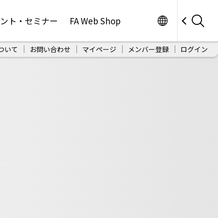
Worldwide
ベント・セミナー
FA Web Shop
ついて
お問い合わせ
マイページ
メンバー登録
ログイン