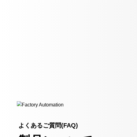
よくあるご質問(FAQ)