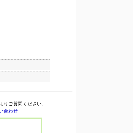
よりご質問ください。