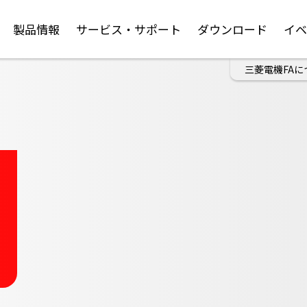
製品情報
サービス・サポート
ダウンロード
イ
三菱電機FAに