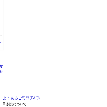
)
ル
よくあるご質問(FAQ)
製品について