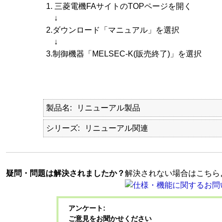
1. 三菱電機FAサイトのTOPページを開く
↓
2.ダウンロード「マニュアル」を選択
↓
3.制御機器「MELSEC-K(販売終了)」を選択
製品名
リニューアル製品
シリーズ
リニューアル関連
疑問・問題は解決されましたか？
解決されない場合はこちら
アンケート:
ご意見をお聞かせください