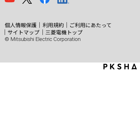
個人情報保護
利用規約
ご利用にあたって
サイトマップ
三菱電機トップ
© Mitsubishi Electric Corporation