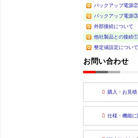
バックアップ電源
バックアップ電源
外部接続について
他社製品との接続
整定値設定につい
お問い合わせ
購入・お見積
仕様・機能に