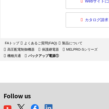
Webサイト
カタログ請求
FAトップ
よくあるご質問(FAQ)
製品について
高圧配電制御機器
保護継電器
MELPRO-Sシリーズ
機種共通
バックアップ電源①
Follow us