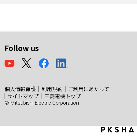
Follow us
個人情報保護
利用規約
ご利用にあたって
サイトマップ
三菱電機トップ
© Mitsubishi Electric Corporation