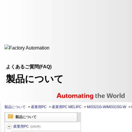
よくあるご質問(FAQ)
製品について
製品について
>
産業用PC
>
産業用PC MELIPC
>
MI3321G-W/MI3315G-W
>
製品について
産業用PC
(190件)