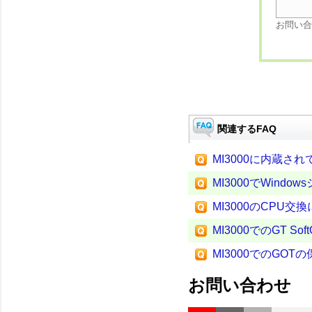
お問い合
関連するFAQ
MI3000に内蔵さ
MI3000でWind
MI3000のCPU交
MI3000でのGT 
MI3000でのGO
お問い合わせ