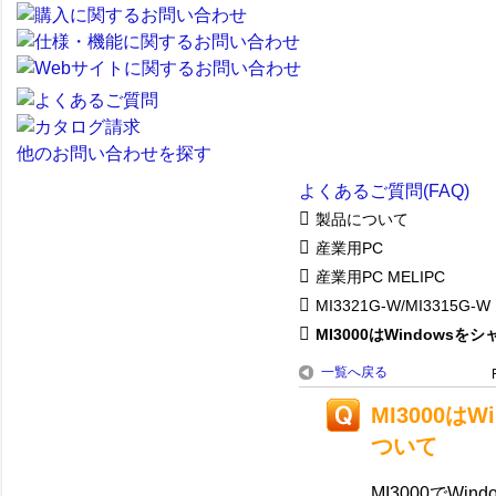
他のお問い合わせを探す
よくあるご質問(FAQ)
製品について
産業用PC
産業用PC MELIPC
MI3321G-W/MI3315G-W
MI3000はWindowsをシャ.
一覧へ戻る
MI3000
ついて
MI3000でW