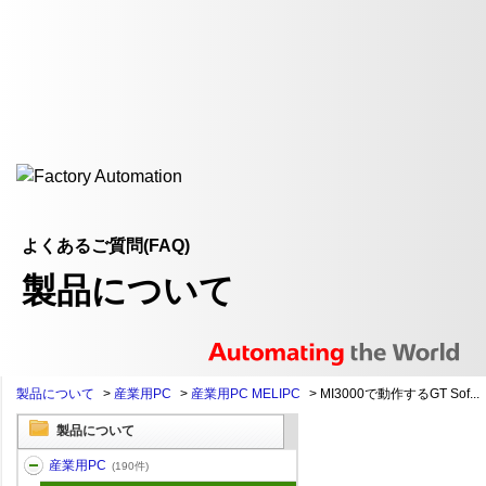
よくあるご質問(FAQ)
製品について
製品について
>
産業用PC
>
産業用PC MELIPC
>
MI3000で動作するGT Sof...
製品について
産業用PC
(190件)