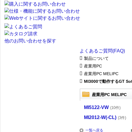
他のお問い合わせを探す
よくあるご質問(FAQ)
製品について
産業用PC
産業用PC MELIPC
MI3000で動作するGT Sof.
産業用PC MELIPC
MI5122-VW
(10件)
MI2012-W(-CL)
(3件)
一覧へ戻る