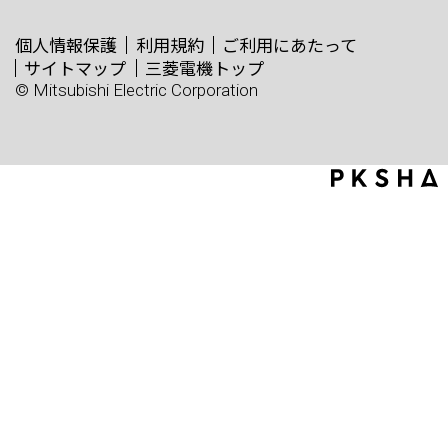
個人情報保護
利用規約
ご利用にあたって
サイトマップ
三菱電機トップ
© Mitsubishi Electric Corporation