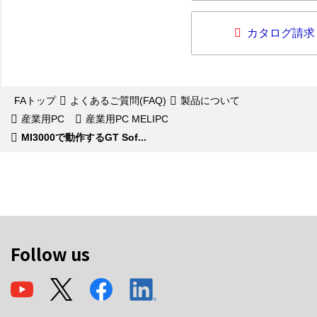
カタログ請求
FAトップ
よくあるご質問(FAQ)
製品について
産業用PC
産業用PC MELIPC
MI3000で動作するGT Sof...
Follow us